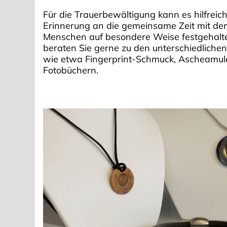
Für die Trauerbewältigung kann es hilfreic
Erinnerung an die gemeinsame Zeit mit de
Menschen auf besondere Weise festgehalte
beraten Sie gerne zu den unterschiedlichen
wie etwa Fingerprint-Schmuck, Ascheamul
Fotobüchern.