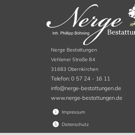
Nerge Bestattungen
Vehlener Straße 84
31683 Obernkirchen
Telefon: 0 57 24 - 16 11
info@nerge-bestattungen.de
www.nerge-bestattungen.de
Impressum
Datenschutz