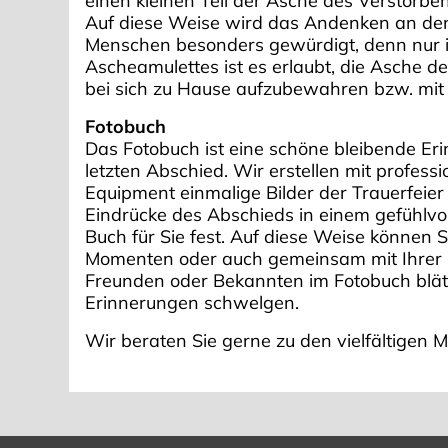
einen kleinen Teil der Asche des Verstorb
Auf diese Weise wird das Andenken an de
Menschen besonders gewürdigt, denn nur 
Ascheamulettes ist es erlaubt, die Asche d
bei sich zu Hause aufzubewahren bzw. mit 
Fotobuch
Das Fotobuch ist eine schöne bleibende Er
letzten Abschied. Wir erstellen mit profess
Equipment einmalige Bilder der Trauerfeier
Eindrücke des Abschieds in einem gefühlvol
Buch für Sie fest. Auf diese Weise können S
Momenten oder auch gemeinsam mit Ihrer F
Freunden oder Bekannten im Fotobuch blät
Erinnerungen schwelgen.
Wir beraten Sie gerne zu den vielfältigen M