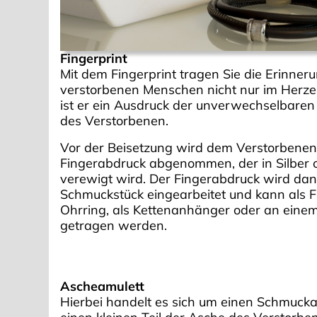
Fingerprint
Mit dem Fingerprint tragen Sie die Erinner
verstorbenen Menschen nicht nur im Herze
ist er ein Ausdruck der unverwechselbaren 
des Verstorbenen.
Vor der Beisetzung wird dem Verstorbenen
Fingerabdruck abgenommen, der in Silber 
verewigt wird. Der Fingerabdruck wird dan
Schmuckstück eingearbeitet und kann als F
Ohrring, als Kettenanhänger oder an ein
getragen werden.
Ascheamulett
Hierbei handelt es sich um einen Schmuck